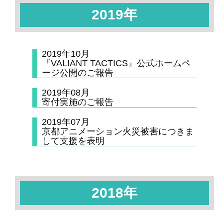
2019年
2019年10月
『VALIANT TACTICS』公式ホームペ
ージ公開のご報告
2019年08月
寄付実施のご報告
2019年07月
京都アニメーション火災被害につきま
して支援を表明
2018年