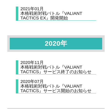
2021年01月
本格戦術対戦バトル『VALIANT
TACTICS EX』開発開始
2020年
2020年11月
本格戦術対戦バトル『VALIANT
TACTICS』サービス終了のお知らせ
2020年07月
本格戦術対戦バトル『VALIANT
TACTICS』サービス開始のお知らせ