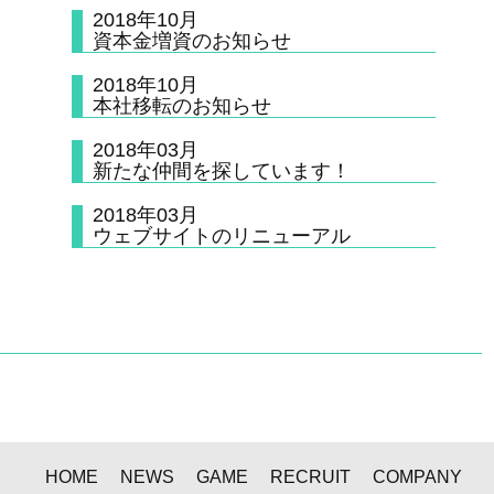
2018年10月
資本金増資のお知らせ
2018年10月
本社移転のお知らせ
2018年03月
新たな仲間を探しています！
2018年03月
ウェブサイトのリニューアル
HOME
NEWS
GAME
RECRUIT
COMPANY