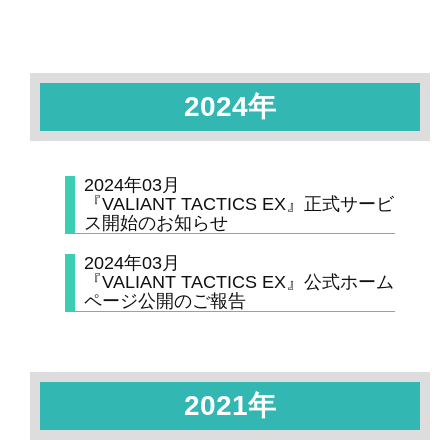
2024年
2024年03月
『VALIANT TACTICS EX』正式サービ
ス開始のお知らせ
2024年03月
『VALIANT TACTICS EX』公式ホーム
ページ公開のご報告
2021年